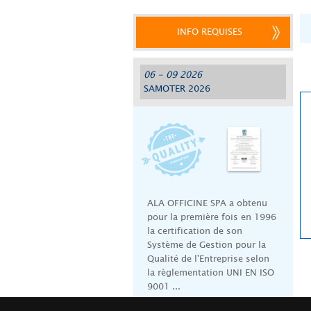
INFO REQUISES
06 - 09 2026
SAMOTER 2026
ALA OFFICINE SPA a obtenu
pour la première fois en 1996
la certification de son
Système de Gestion pour la
Qualité de l'Entreprise selon
la règlementation UNI EN ISO
9001 ...