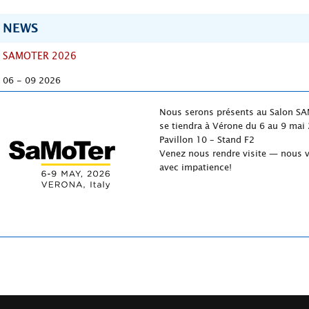
NEWS
SAMOTER 2026
06 - 09 2026
Nous serons présents au Salon S
se tiendra à Vérone du 6 au 9 mai
Pavillon 10 – Stand F2
Venez nous rendre visite — nous 
avec impatience!