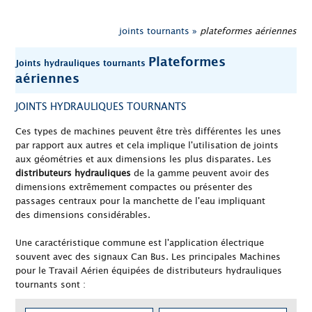
joints tournants »
plateformes aériennes
Plateformes
Joints hydrauliques tournants
aériennes
JOINTS HYDRAULIQUES TOURNANTS
Ces types de machines peuvent être très différentes les unes
par rapport aux autres et cela implique l'utilisation de joints
aux géométries et aux dimensions les plus disparates. Les
distributeurs hydrauliques
de la gamme peuvent avoir des
dimensions extrêmement compactes ou présenter des
passages centraux pour la manchette de l'eau impliquant
des dimensions considérables.
Une caractéristique commune est l'application électrique
souvent avec des signaux Can Bus. Les principales Machines
pour le Travail Aérien équipées de distributeurs hydrauliques
tournants sont :