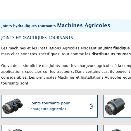
Machines Agricoles
Joints hydrauliques tournants
JOINTS HYDRAULIQUES TOURNANTS
Les machines et les installations Agricoles exigeant un
joint fluidique
mais elles sont très spécifiques, tout comme les
distributeurs tournan
On va de la simplicité des joints pour les chargeurs agricoles à la com
applications spéciales sur les tracteurs. Dans certains cas, ils peuvent
considérables. Les principales Machines et Installations Agricoles équ
tournants sont :
Joints tournants pour
chargeurs agricoles