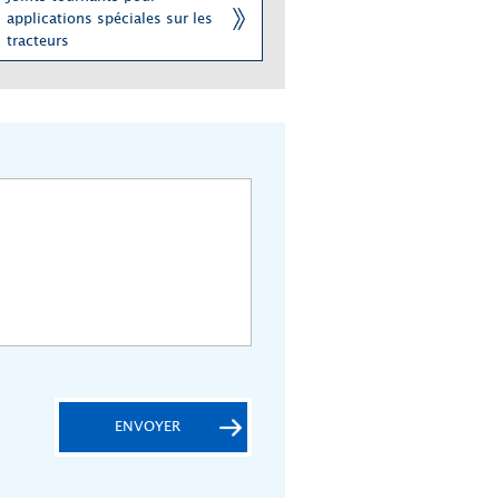
applications spéciales sur les
tracteurs
ENVOYER