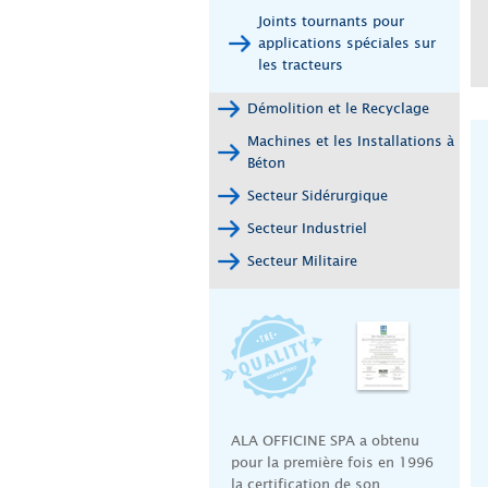
Joints tournants pour
applications spéciales sur
les tracteurs
Démolition et le Recyclage
Machines et les Installations à
Béton
Secteur Sidérurgique
Secteur Industriel
Secteur Militaire
ALA OFFICINE SPA a obtenu
pour la première fois en 1996
la certification de son