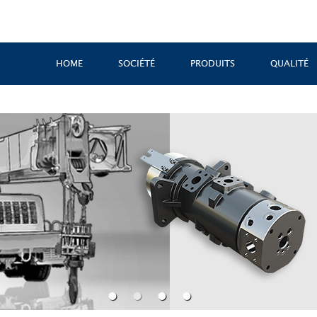
HOME
SOCIÉTÉ
PRODUITS
QUALITÉ