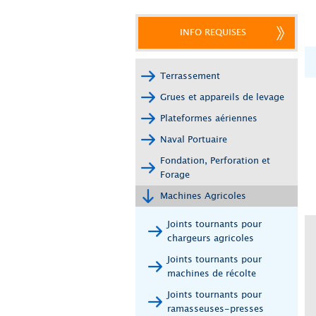
INFO REQUISES
Terrassement
Grues et appareils de levage
Plateformes aériennes
Naval Portuaire
Fondation, Perforation et
Forage
Machines Agricoles
Joints tournants pour
chargeurs agricoles
Joints tournants pour
machines de récolte
Joints tournants pour
ramasseuses-presses