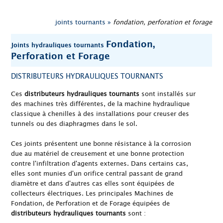
joints tournants »
fondation, perforation et forage
Fondation,
Joints hydrauliques tournants
Perforation et Forage
DISTRIBUTEURS HYDRAULIQUES TOURNANTS
Ces
distributeurs hydrauliques tournants
sont installés sur
des machines très différentes, de la machine hydraulique
classique à chenilles à des installations pour creuser des
tunnels ou des diaphragmes dans le sol.
Ces joints présentent une bonne résistance à la corrosion
due au matériel de creusement et une bonne protection
contre l'infiltration d'agents externes. Dans certains cas,
elles sont munies d'un orifice central passant de grand
diamètre et dans d'autres cas elles sont équipées de
collecteurs électriques. Les principales Machines de
Fondation, de Perforation et de Forage équipées de
distributeurs hydrauliques tournants
sont :