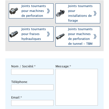
Joints tournants
Joints tournants
pour machines
pour
de perforation
installations de
forage
Joints tournants
Joints tournants
pour fraises
pour machines
hydrauliques
de perforation
de tunnel – TBM
Nom / Société:*
Message:*
Téléphone:
Email:*