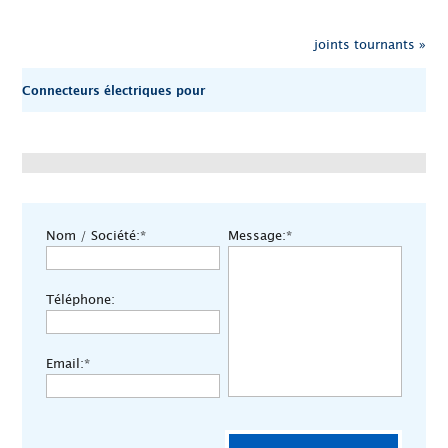
joints tournants »
Connecteurs électriques pour
Nom / Société:*
Message:*
Téléphone:
Email:*